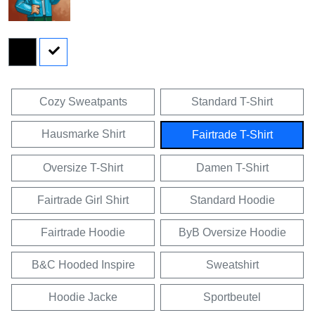
Cozy Sweatpants
Standard T-Shirt
Hausmarke Shirt
Fairtrade T-Shirt
Oversize T-Shirt
Damen T-Shirt
Fairtrade Girl Shirt
Standard Hoodie
Fairtrade Hoodie
ByB Oversize Hoodie
B&C Hooded Inspire
Sweatshirt
Hoodie Jacke
Sportbeutel