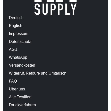
Deutsch
English
Impressum
Datenschutz
AGB
WhatsApp
Versandkosten
Widerruf, Retoure und Umtausch
FAQ
Über uns
Alle Textilien
Druckverfahren