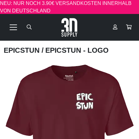
NEU: NUR NOCH 3.90€ VERSANDKOSTEN INNERHALB
VON DEUTSCHLAND
EPICSTUN
/ EPICSTUN - LOGO