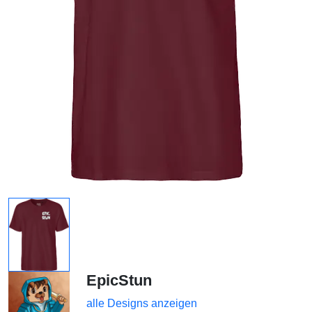
EpicStun
alle Designs anzeigen