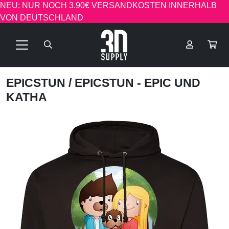
NEU: NUR NOCH 3.90€ VERSANDKOSTEN INNERHALB
VON DEUTSCHLAND
EPICSTUN
/ EPICSTUN - EPIC UND
KATHA