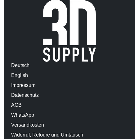
Deutsch
English
Impressum
Datenschutz
AGB
WhatsApp
Versandkosten
Widerruf, Retoure und Umtausch