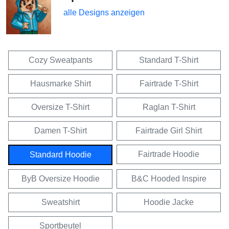
alle Designs anzeigen
Cozy Sweatpants
Standard T-Shirt
Hausmarke Shirt
Fairtrade T-Shirt
Oversize T-Shirt
Raglan T-Shirt
Damen T-Shirt
Fairtrade Girl Shirt
Fairtrade Hoodie
Standard Hoodie
ByB Oversize Hoodie
B&C Hooded Inspire
Sweatshirt
Hoodie Jacke
Sportbeutel