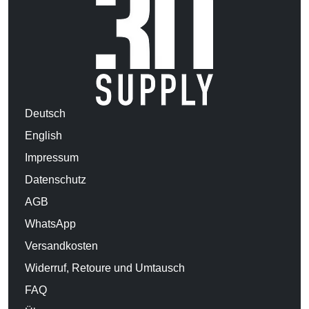
Deutsch
English
Impressum
Datenschutz
AGB
WhatsApp
Versandkosten
Widerruf, Retoure und Umtausch
FAQ