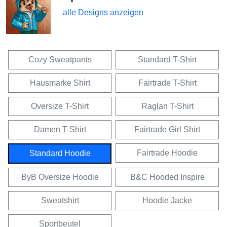
alle Designs anzeigen
Cozy Sweatpants
Standard T-Shirt
Hausmarke Shirt
Fairtrade T-Shirt
Oversize T-Shirt
Raglan T-Shirt
Damen T-Shirt
Fairtrade Girl Shirt
Fairtrade Hoodie
Standard Hoodie
ByB Oversize Hoodie
B&C Hooded Inspire
Sweatshirt
Hoodie Jacke
Sportbeutel