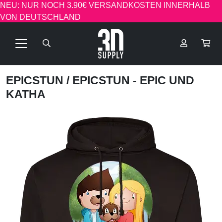
NEU: NUR NOCH 3.90€ VERSANDKOSTEN INNERHALB
VON DEUTSCHLAND
EPICSTUN
/ EPICSTUN - EPIC UND
KATHA