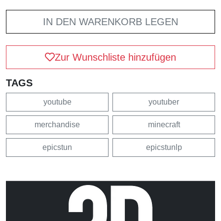
IN DEN WARENKORB LEGEN
Zur Wunschliste hinzufügen
TAGS
youtube
youtuber
merchandise
minecraft
epicstun
epicstunlp