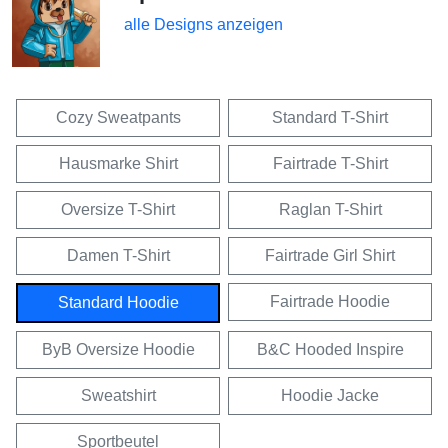
alle Designs anzeigen
Cozy Sweatpants
Standard T-Shirt
Hausmarke Shirt
Fairtrade T-Shirt
Oversize T-Shirt
Raglan T-Shirt
Damen T-Shirt
Fairtrade Girl Shirt
Fairtrade Hoodie
Standard Hoodie
ByB Oversize Hoodie
B&C Hooded Inspire
Sweatshirt
Hoodie Jacke
Sportbeutel