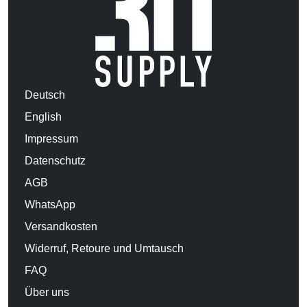
Deutsch
English
Impressum
Datenschutz
AGB
WhatsApp
Versandkosten
Widerruf, Retoure und Umtausch
FAQ
Über uns