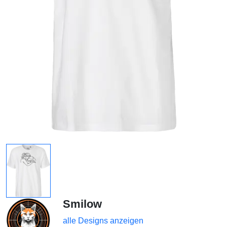
Smilow
alle Designs anzeigen