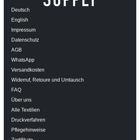
Deutsch
English
Impressum
Datenschutz
AGB
WhatsApp
Versandkosten
Widerruf, Retoure und Umtausch
FAQ
Über uns
Alle Textilien
Druckverfahren
Pflegehinweise
Zertifikate