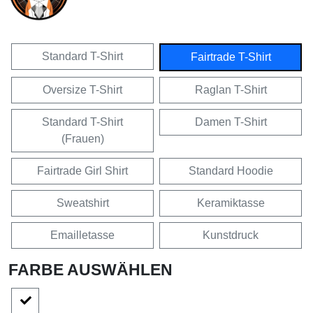
Standard T-Shirt
Fairtrade T-Shirt
Oversize T-Shirt
Raglan T-Shirt
Standard T-Shirt
Damen T-Shirt
(Frauen)
Fairtrade Girl Shirt
Standard Hoodie
Sweatshirt
Keramiktasse
Emailletasse
Kunstdruck
FARBE AUSWÄHLEN