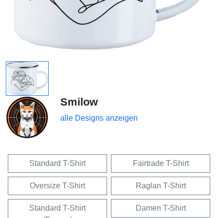
Smilow
alle Designs anzeigen
Standard T-Shirt
Fairtrade T-Shirt
Oversize T-Shirt
Raglan T-Shirt
Standard T-Shirt
Damen T-Shirt