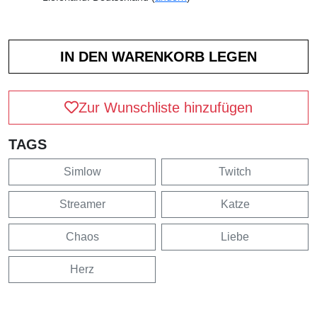
Zur Wunschliste hinzufügen
TAGS
Simlow
Twitch
Streamer
Katze
Chaos
Liebe
Herz