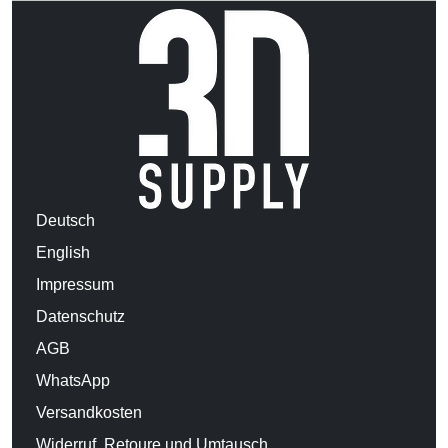
Deutsch
English
Impressum
Datenschutz
AGB
WhatsApp
Versandkosten
Widerruf, Retoure und Umtausch