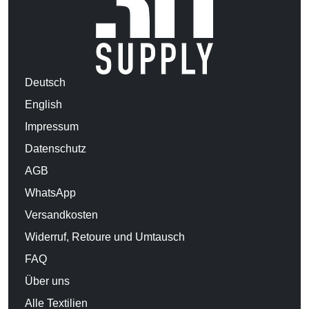
Deutsch
English
Impressum
Datenschutz
AGB
WhatsApp
Versandkosten
Widerruf, Retoure und Umtausch
FAQ
Über uns
Alle Textilien