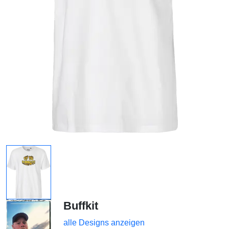
Buffkit
alle Designs anzeigen