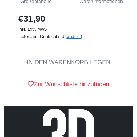
Größentabelle
Wareninformationen
€31,90
Inkl. 19% MwST
Lieferland: Deutschland (
ändern
)
IN DEN WARENKORB LEGEN
Zur Wunschliste hinzufügen