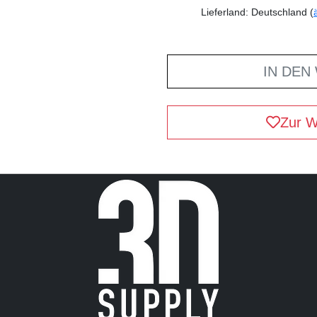
Lieferland: Deutschland (
IN DEN
Zur W