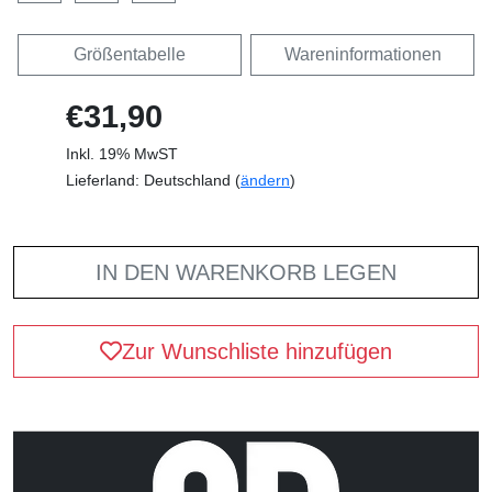
Größentabelle
Wareninformationen
€31,90
Inkl. 19% MwST
Lieferland: Deutschland (
ändern
)
IN DEN WARENKORB LEGEN
Zur Wunschliste hinzufügen