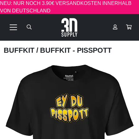
NEU: NUR NOCH 3.90€ VERSANDKOSTEN INNERHALB
VON DEUTSCHLAND
BUFFKIT
/ BUFFKIT - PISSPOTT