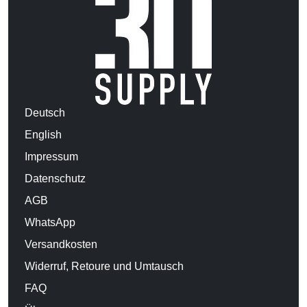
Deutsch
English
Impressum
Datenschutz
AGB
WhatsApp
Versandkosten
Widerruf, Retoure und Umtausch
FAQ