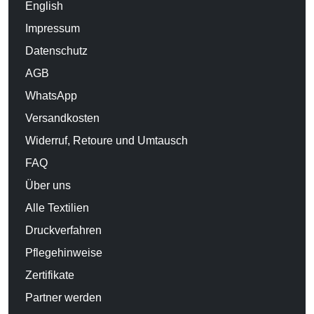
English
Impressum
Datenschutz
AGB
WhatsApp
Versandkosten
Widerruf, Retoure und Umtausch
FAQ
Über uns
Alle Textilien
Druckverfahren
Pflegehinweise
Zertifikate
Partner werden