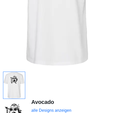
Avocado
alle Designs anzeigen