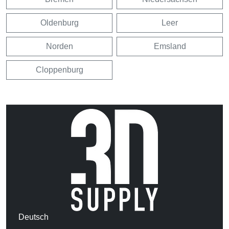
Oldenburg
Leer
Norden
Emsland
Cloppenburg
Deutsch