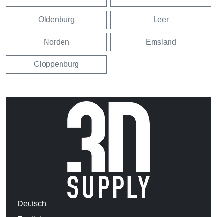
Oldenburg
Leer
Norden
Emsland
Cloppenburg
Deutsch