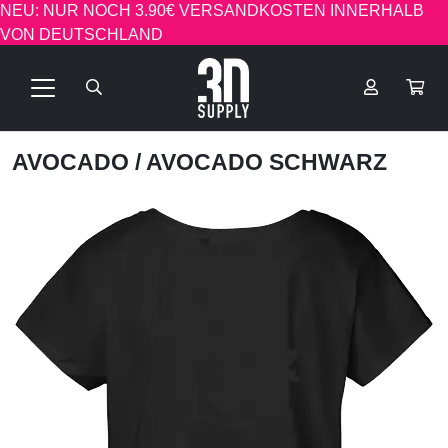
NEU: NUR NOCH 3.90€ VERSANDKOSTEN INNERHALB
VON DEUTSCHLAND
AVOCADO
/ AVOCADO SCHWARZ