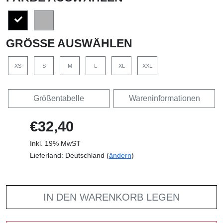
GRÖSSE AUSWÄHLEN
XS
S
M
L
XL
XXL
Größentabelle
Wareninformationen
€32,40
Inkl. 19% MwST
Lieferland: Deutschland (
ändern
)
IN DEN WARENKORB LEGEN