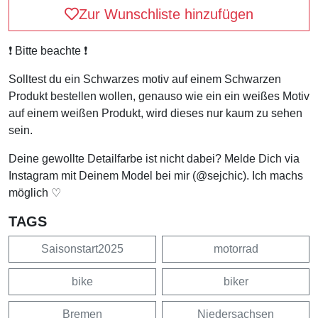
Zur Wunschliste hinzufügen
❗️ Bitte beachte ❗️
Solltest du ein Schwarzes motiv auf einem Schwarzen
Produkt bestellen wollen, genauso wie ein ein weißes Motiv
auf einem weißen Produkt, wird dieses nur kaum zu sehen
sein.
Deine gewollte Detailfarbe ist nicht dabei? Melde Dich via
Instagram mit Deinem Model bei mir (@sejchic). Ich machs
möglich ♡
TAGS
Saisonstart2025
motorrad
bike
biker
Bremen
Niedersachsen