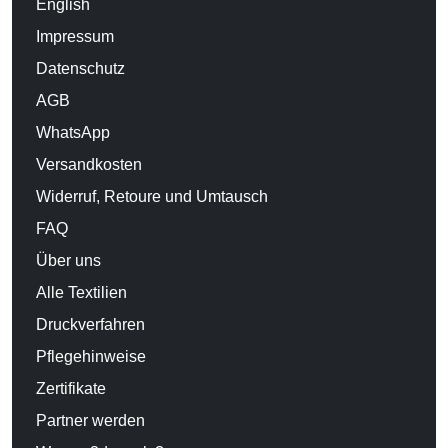
English
Impressum
Datenschutz
AGB
WhatsApp
Versandkosten
Widerruf, Retoure und Umtausch
FAQ
Über uns
Alle Textilien
Druckverfahren
Pflegehinweise
Zertifikate
Partner werden