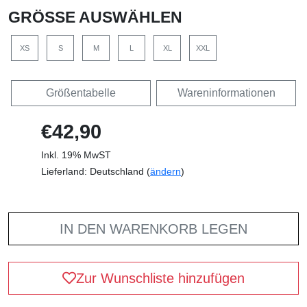
GRÖSSE AUSWÄHLEN
XS
S
M
L
XL
XXL
Größentabelle
Wareninformationen
€42,90
Inkl. 19% MwST
Lieferland: Deutschland (
ändern
)
IN DEN WARENKORB LEGEN
Zur Wunschliste hinzufügen