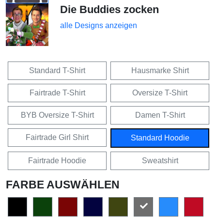
Die Buddies zocken
alle Designs anzeigen
Standard T-Shirt
Hausmarke Shirt
Fairtrade T-Shirt
Oversize T-Shirt
BYB Oversize T-Shirt
Damen T-Shirt
Fairtrade Girl Shirt
Standard Hoodie
Fairtrade Hoodie
Sweatshirt
FARBE AUSWÄHLEN