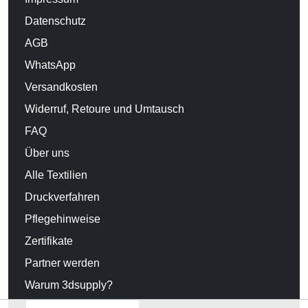
Datenschutz
AGB
WhatsApp
Versandkosten
Widerruf, Retoure und Umtausch
FAQ
Über uns
Alle Textilien
Druckverfahren
Pflegehinweise
Zertifikate
Partner werden
Warum 3dsupply?