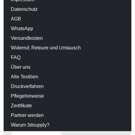
Datenschutz
AGB
WhatsApp
Versandkosten
Widerruf, Retoure und Umtausch
FAQ
Über uns
Alle Textilien
Druckverfahren
Pflegehinweise
Zertifikate
Partner werden
Warum 3dsupply?