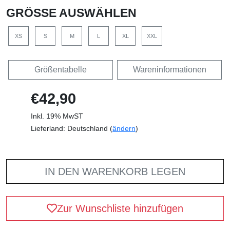
GRÖSSE AUSWÄHLEN
XS
S
M
L
XL
XXL
Größentabelle
Wareninformationen
€42,90
Inkl. 19% MwST
Lieferland: Deutschland (
ändern
)
IN DEN WARENKORB LEGEN
Zur Wunschliste hinzufügen