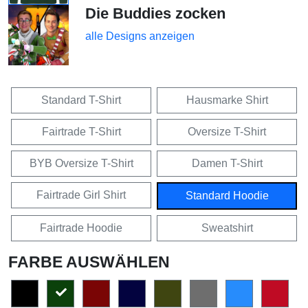
Die Buddies zocken
alle Designs anzeigen
Standard T-Shirt
Hausmarke Shirt
Fairtrade T-Shirt
Oversize T-Shirt
BYB Oversize T-Shirt
Damen T-Shirt
Fairtrade Girl Shirt
Standard Hoodie
Fairtrade Hoodie
Sweatshirt
FARBE AUSWÄHLEN