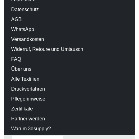
Datenschutz
AGB
WhatsApp
Versandkosten
Widerruf, Retoure und Umtausch
FAQ
Über uns
Alle Textilien
Druckverfahren
Pflegehinweise
Zertifikate
Partner werden
Warum 3dsupply?