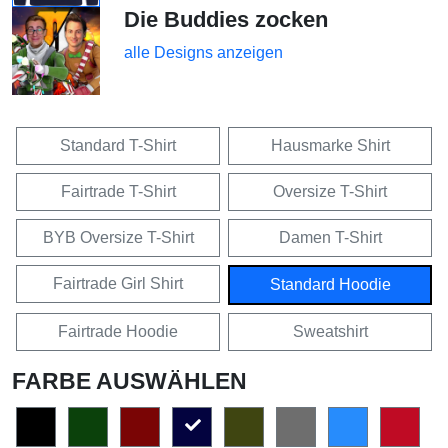
Die Buddies zocken
alle Designs anzeigen
Standard T-Shirt
Hausmarke Shirt
Fairtrade T-Shirt
Oversize T-Shirt
BYB Oversize T-Shirt
Damen T-Shirt
Fairtrade Girl Shirt
Standard Hoodie
Fairtrade Hoodie
Sweatshirt
FARBE AUSWÄHLEN