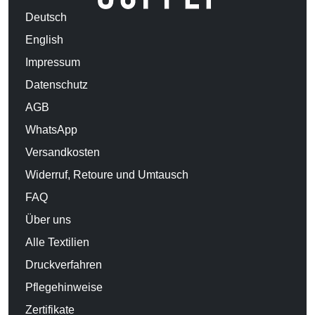
Deutsch
English
Impressum
Datenschutz
AGB
WhatsApp
Versandkosten
Widerruf, Retoure und Umtausch
FAQ
Über uns
Alle Textilien
Druckverfahren
Pflegehinweise
Zertifikate