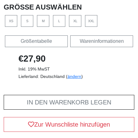
GRÖSSE AUSWÄHLEN
XS
S
M
L
XL
XXL
Größentabelle
Wareninformationen
€27,90
Inkl. 19% MwST
Lieferland: Deutschland (
ändern
)
IN DEN WARENKORB LEGEN
Zur Wunschliste hinzufügen