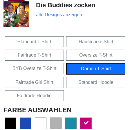
Die Buddies zocken
alle Designs anzeigen
Standard T-Shirt
Hausmarke Shirt
Fairtrade T-Shirt
Oversize T-Shirt
BYB Oversize T-Shirt
Damen T-Shirt
Fairtrade Girl Shirt
Standard Hoodie
Fairtrade Hoodie
FARBE AUSWÄHLEN