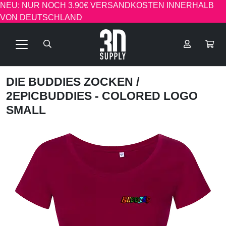
NEU: NUR NOCH 3.90€ VERSANDKOSTEN INNERHALB
VON DEUTSCHLAND
DIE BUDDIES ZOCKEN
/
2EPICBUDDIES - COLORED LOGO
SMALL