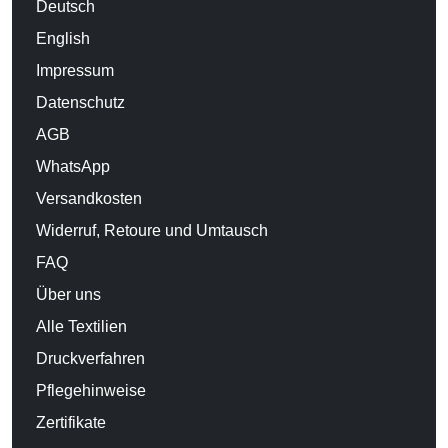
Deutsch
English
Impressum
Datenschutz
AGB
WhatsApp
Versandkosten
Widerruf, Retoure und Umtausch
FAQ
Über uns
Alle Textilien
Druckverfahren
Pflegehinweise
Zertifikate