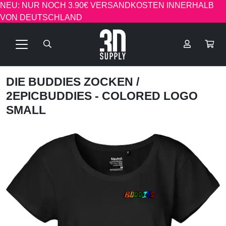
NEU: NUR NOCH 3.90€ VERSANDKOSTEN INNERHALB
VON DEUTSCHLAND
DIE BUDDIES ZOCKEN
/
2EPICBUDDIES - COLORED LOGO
SMALL