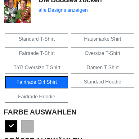
alle Designs anzeigen
Standard T-Shirt
Hausmarke Shirt
Fairtrade T-Shirt
Oversize T-Shirt
BYB Oversize T-Shirt
Damen T-Shirt
Standard Hoodie
Fairtrade Girl Shirt
Fairtrade Hoodie
FARBE AUSWÄHLEN