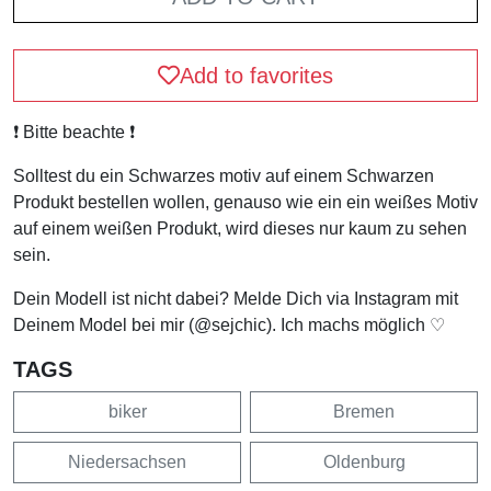
Add to favorites
❗️ Bitte beachte ❗️
Solltest du ein Schwarzes motiv auf einem Schwarzen
Produkt bestellen wollen, genauso wie ein ein weißes Motiv
auf einem weißen Produkt, wird dieses nur kaum zu sehen
sein.
Dein Modell ist nicht dabei? Melde Dich via Instagram mit
Deinem Model bei mir (@sejchic). Ich machs möglich ♡
TAGS
biker
Bremen
Niedersachsen
Oldenburg