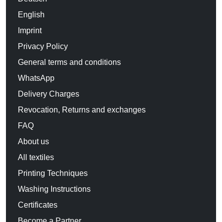
English
Imprint
Privacy Policy
General terms and conditions
WhatsApp
Delivery Charges
Revocation, Returns and exchanges
FAQ
About us
All textiles
Printing Techniques
Washing Instructions
Certificates
Become a Partner