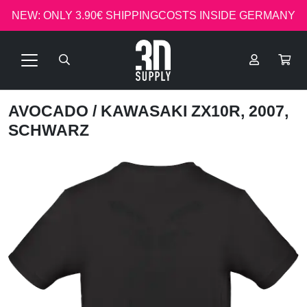
NEW: ONLY 3.90€ SHIPPINGCOSTS INSIDE GERMANY
AVOCADO
/ KAWASAKI ZX10R, 2007,
SCHWARZ