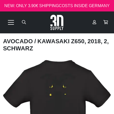
NEW: ONLY 3.90€ SHIPPINGCOSTS INSIDE GERMANY
AVOCADO
/ KAWASAKI Z650, 2018, 2,
SCHWARZ