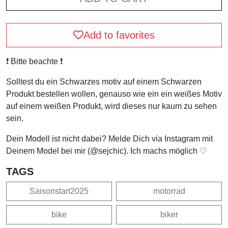
Add to favorites
❗️ Bitte beachte ❗️
Solltest du ein Schwarzes motiv auf einem Schwarzen
Produkt bestellen wollen, genauso wie ein ein weißes Motiv
auf einem weißen Produkt, wird dieses nur kaum zu sehen
sein.
Dein Modell ist nicht dabei? Melde Dich via Instagram mit
Deinem Model bei mir (@sejchic). Ich machs möglich ♡
TAGS
Saisonstart2025
motorrad
bike
biker