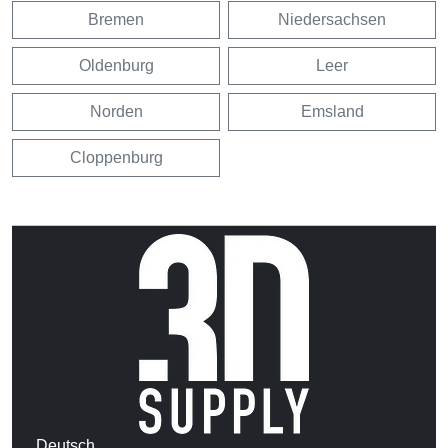
Bremen
Niedersachsen
Oldenburg
Leer
Norden
Emsland
Cloppenburg
Deutsch