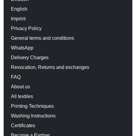
English
Imprint
Privacy Policy
General terms and conditions
WhatsApp
Delivery Charges
Revocation, Returns and exchanges
FAQ
About us
All textiles
Printing Techniques
Washing Instructions
Certificates
Become a Partner