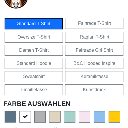
Fairtrade T-Shirt
Standard T-Shirt
Oversize T-Shirt
Raglan T-Shirt
Damen T-Shirt
Fairtrade Girl Shirt
Standard Hoodie
B&C Hooded Inspire
Sweatshirt
Keramiktasse
Emailletasse
Kunstdruck
FARBE AUSWÄHLEN