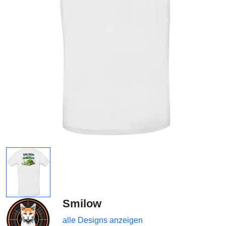
Smilow
alle Designs anzeigen