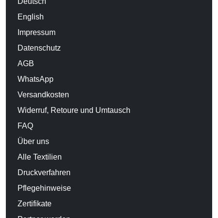
Deutsch
English
Impressum
Datenschutz
AGB
WhatsApp
Versandkosten
Widerruf, Retoure und Umtausch
FAQ
Über uns
Alle Textilien
Druckverfahren
Pflegehinweise
Zertifikate