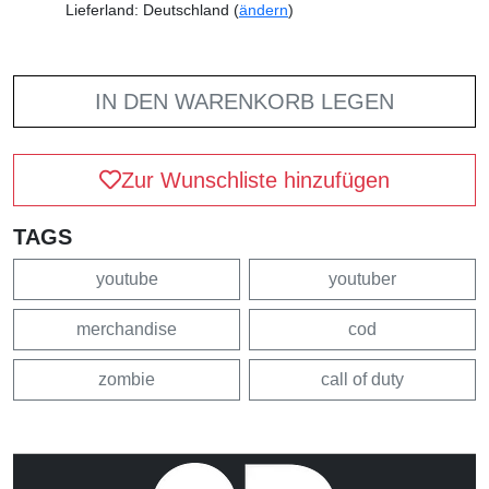
Lieferland: Deutschland (
ändern
)
IN DEN WARENKORB LEGEN
Zur Wunschliste hinzufügen
TAGS
youtube
youtuber
merchandise
cod
zombie
call of duty