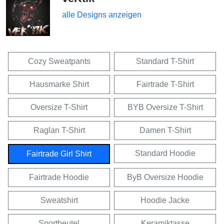
alle Designs anzeigen
Cozy Sweatpants
Standard T-Shirt
Hausmarke Shirt
Fairtrade T-Shirt
Oversize T-Shirt
BYB Oversize T-Shirt
Raglan T-Shirt
Damen T-Shirt
Standard Hoodie
Fairtrade Girl Shirt
Fairtrade Hoodie
ByB Oversize Hoodie
Sweatshirt
Hoodie Jacke
Sportbeutel
Keramiktasse