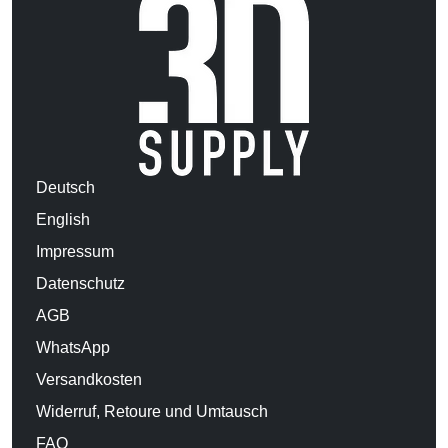
Deutsch
English
Impressum
Datenschutz
AGB
WhatsApp
Versandkosten
Widerruf, Retoure und Umtausch
FAQ