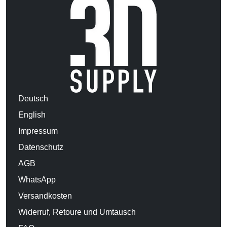
Deutsch
English
Impressum
Datenschutz
AGB
WhatsApp
Versandkosten
Widerruf, Retoure und Umtausch