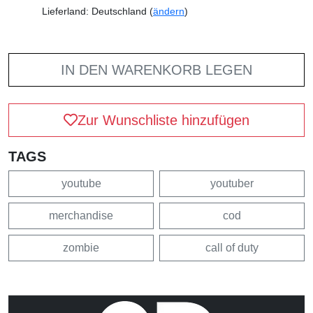
Lieferland: Deutschland (
ändern
)
IN DEN WARENKORB LEGEN
Zur Wunschliste hinzufügen
TAGS
youtube
youtuber
merchandise
cod
zombie
call of duty