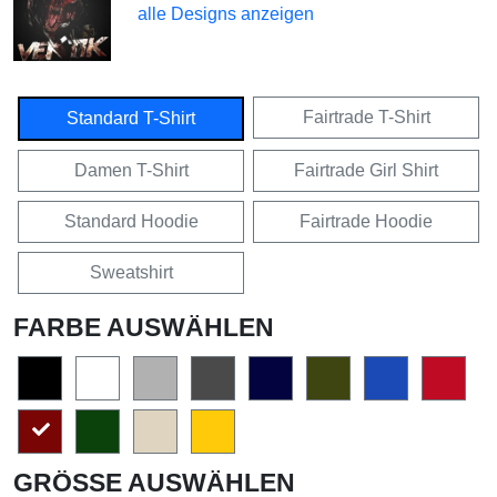
alle Designs anzeigen
Fairtrade T-Shirt
Standard T-Shirt
Damen T-Shirt
Fairtrade Girl Shirt
Standard Hoodie
Fairtrade Hoodie
Sweatshirt
FARBE AUSWÄHLEN
GRÖSSE AUSWÄHLEN