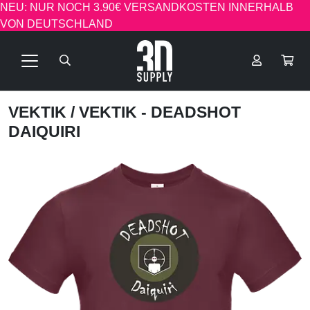
NEU: NUR NOCH 3.90€ VERSANDKOSTEN INNERHALB
VON DEUTSCHLAND
VEKTIK
/ VEKTIK - DEADSHOT
DAIQUIRI