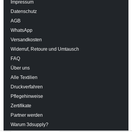
Impressum
Datenschutz
AGB
WhatsApp
Versandkosten
Widerruf, Retoure und Umtausch
FAQ
Über uns
Alle Textilien
Druckverfahren
Pflegehinweise
Zertifikate
Partner werden
Warum 3dsupply?