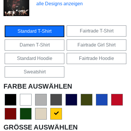
alle Designs anzeigen
Fairtrade T-Shirt
Standard T-Shirt
Damen T-Shirt
Fairtrade Girl Shirt
Standard Hoodie
Fairtrade Hoodie
Sweatshirt
FARBE AUSWÄHLEN
GRÖSSE AUSWÄHLEN