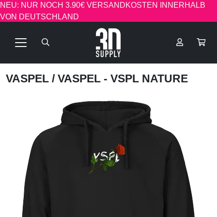
NEU: NUR NOCH 3.90€ VERSANDKOSTEN INNERHALB
VON DEUTSCHLAND
VASPEL
/ VASPEL - VSPL NATURE