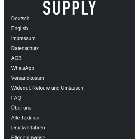
Deutsch
English
Impressum
Datenschutz
AGB
WhatsApp
Versandkosten
Widerruf, Retoure und Umtausch
FAQ
Über uns
Alle Textilien
Druckverfahren
Pflegehinweise