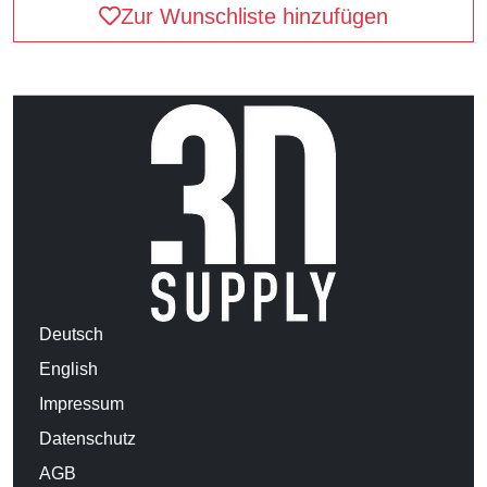
Zur Wunschliste hinzufügen
Deutsch
English
Impressum
Datenschutz
AGB