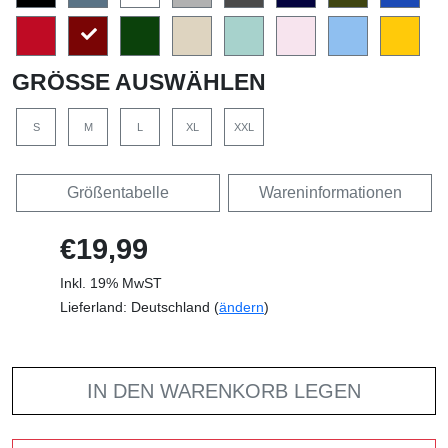
GRÖSSE AUSWÄHLEN
S
M
L
XL
XXL
Größentabelle
Wareninformationen
€19,99
Inkl. 19% MwST
Lieferland: Deutschland (
ändern
)
IN DEN WARENKORB LEGEN