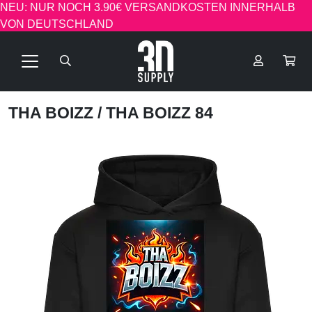
NEU: NUR NOCH 3.90€ VERSANDKOSTEN INNERHALB
VON DEUTSCHLAND
THA BOIZZ
/ THA BOIZZ 84