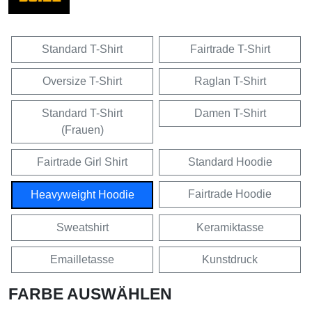
Standard T-Shirt
Fairtrade T-Shirt
Oversize T-Shirt
Raglan T-Shirt
Standard T-Shirt
Damen T-Shirt
(Frauen)
Fairtrade Girl Shirt
Standard Hoodie
Fairtrade Hoodie
Heavyweight Hoodie
Sweatshirt
Keramiktasse
Emailletasse
Kunstdruck
FARBE AUSWÄHLEN