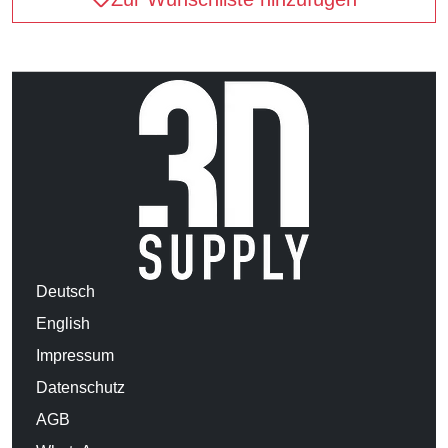
Deutsch
English
Impressum
Datenschutz
AGB