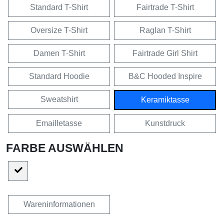
Standard T-Shirt
Fairtrade T-Shirt
Oversize T-Shirt
Raglan T-Shirt
Damen T-Shirt
Fairtrade Girl Shirt
Standard Hoodie
B&C Hooded Inspire
Sweatshirt
Keramiktasse
Emailletasse
Kunstdruck
FARBE AUSWÄHLEN
Wareninformationen