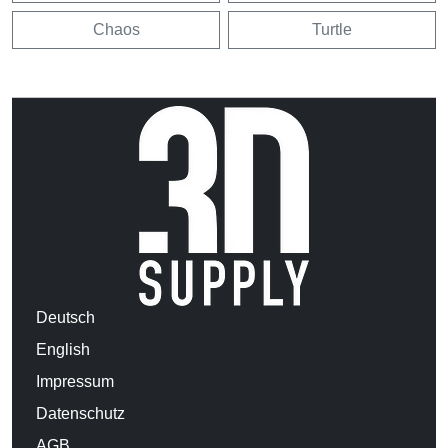
Chaos
Turtle
Deutsch
English
Impressum
Datenschutz
AGB