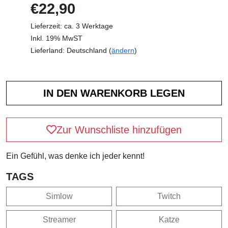
€22,90
Lieferzeit: ca. 3 Werktage
Inkl. 19% MwST
Lieferland: Deutschland (
ändern
)
Zur Wunschliste hinzufügen
Ein Gefühl, was denke ich jeder kennt!
TAGS
Simlow
Twitch
Streamer
Katze