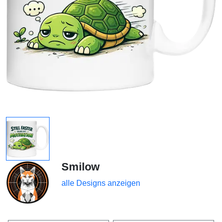
Smilow
alle Designs anzeigen