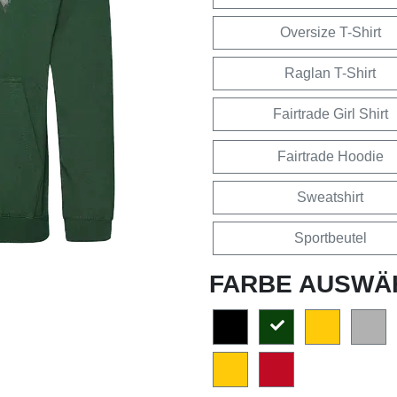
Oversize T-Shirt
Raglan T-Shirt
Fairtrade Girl Shirt
Fairtrade Hoodie
Sweatshirt
Sportbeutel
FARBE AUSWÄ