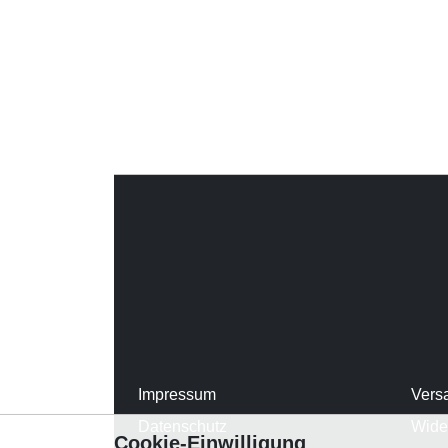
Impressum
Vers
Datenschutz
Wide
Cookie-Einwilligung