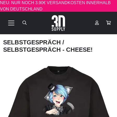
NEU: NUR NOCH 3.90€ VERSANDKOSTEN INNERHALB
VON DEUTSCHLAND
SELBSTGESPRÄCH
/
SELBSTGESPRÄCH - CHEESE!