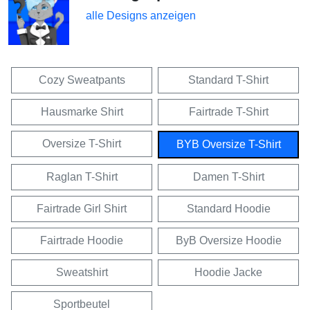
alle Designs anzeigen
Cozy Sweatpants
Standard T-Shirt
Hausmarke Shirt
Fairtrade T-Shirt
Oversize T-Shirt
BYB Oversize T-Shirt
Raglan T-Shirt
Damen T-Shirt
Fairtrade Girl Shirt
Standard Hoodie
Fairtrade Hoodie
ByB Oversize Hoodie
Sweatshirt
Hoodie Jacke
Sportbeutel