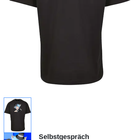
Selbstgespräch