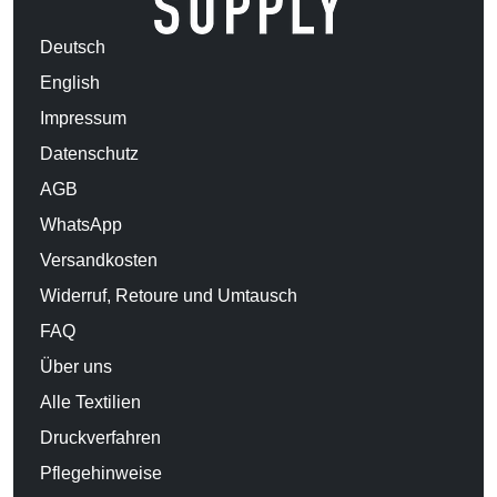
Deutsch
English
Impressum
Datenschutz
AGB
WhatsApp
Versandkosten
Widerruf, Retoure und Umtausch
FAQ
Über uns
Alle Textilien
Druckverfahren
Pflegehinweise