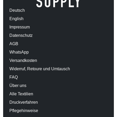
Deutsch
English
Impressum
Datenschutz
AGB
WhatsApp
Versandkosten
Widerruf, Retoure und Umtausch
FAQ
Über uns
Alle Textilien
Druckverfahren
Pflegehinweise