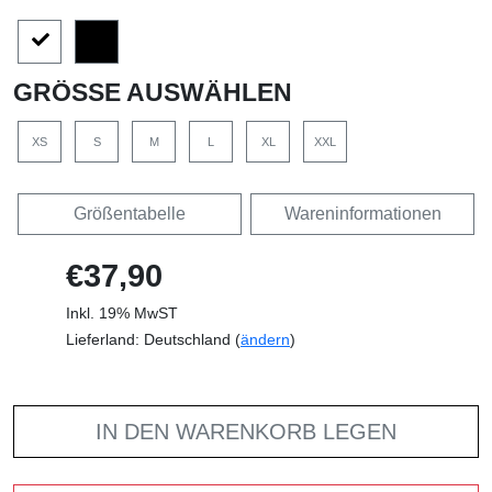
GRÖSSE AUSWÄHLEN
XS
S
M
L
XL
XXL
Größentabelle
Wareninformationen
€37,90
Inkl. 19% MwST
Lieferland: Deutschland (
ändern
)
IN DEN WARENKORB LEGEN