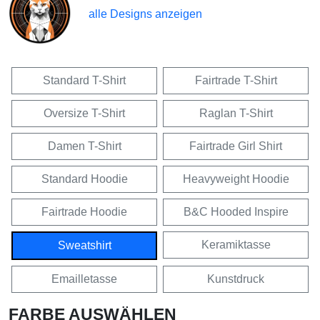
alle Designs anzeigen
Standard T-Shirt
Fairtrade T-Shirt
Oversize T-Shirt
Raglan T-Shirt
Damen T-Shirt
Fairtrade Girl Shirt
Standard Hoodie
Heavyweight Hoodie
Fairtrade Hoodie
B&C Hooded Inspire
Keramiktasse
Sweatshirt
Emailletasse
Kunstdruck
FARBE AUSWÄHLEN