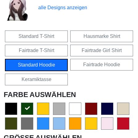
alle Designs anzeigen
Standard T-Shirt
Hausmarke Shirt
Fairtrade T-Shirt
Fairtrade Girl Shirt
Fairtrade Hoodie
Standard Hoodie
Keramiktasse
FARBE AUSWÄHLEN
GRÖSSE AUSWÄHLEN