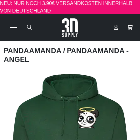
NEU: NUR NOCH 3.90€ VERSANDKOSTEN INNERHALB
VON DEUTSCHLAND
PANDAAMANDA
/ PANDAAMANDA -
ANGEL