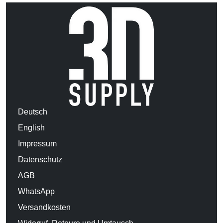
Deutsch
English
Impressum
Datenschutz
AGB
WhatsApp
Versandkosten