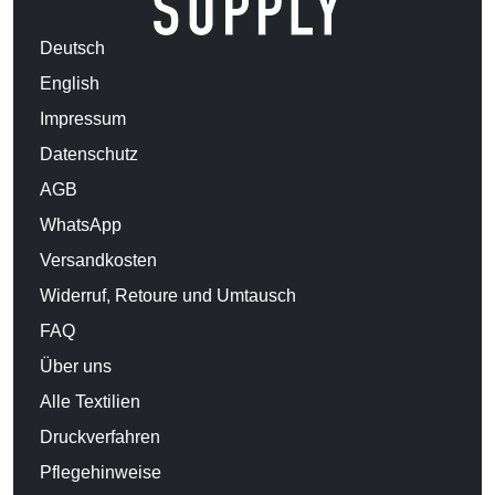
Deutsch
English
Impressum
Datenschutz
AGB
WhatsApp
Versandkosten
Widerruf, Retoure und Umtausch
FAQ
Über uns
Alle Textilien
Druckverfahren
Pflegehinweise