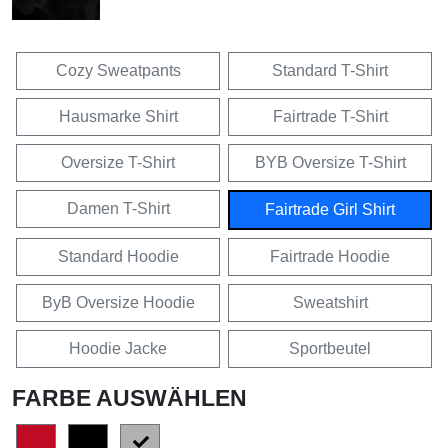
Cozy Sweatpants
Standard T-Shirt
Hausmarke Shirt
Fairtrade T-Shirt
Oversize T-Shirt
BYB Oversize T-Shirt
Damen T-Shirt
Fairtrade Girl Shirt
Standard Hoodie
Fairtrade Hoodie
ByB Oversize Hoodie
Sweatshirt
Hoodie Jacke
Sportbeutel
FARBE AUSWÄHLEN