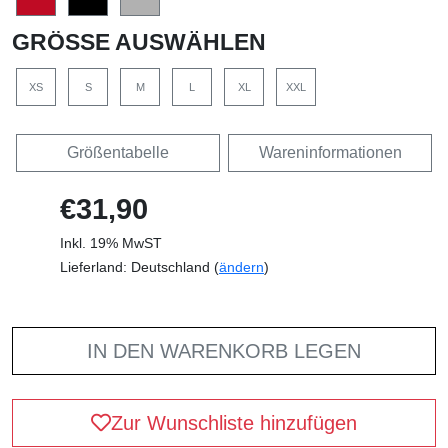
GRÖSSE AUSWÄHLEN
XS
S
M
L
XL
XXL
Größentabelle
Wareninformationen
€31,90
Inkl. 19% MwST
Lieferland: Deutschland (
ändern
)
IN DEN WARENKORB LEGEN
Zur Wunschliste hinzufügen