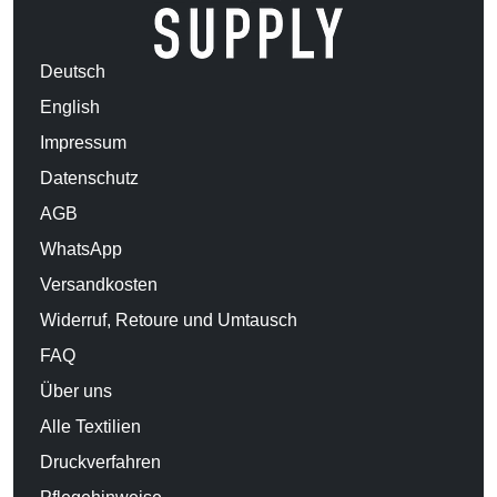
Deutsch
English
Impressum
Datenschutz
AGB
WhatsApp
Versandkosten
Widerruf, Retoure und Umtausch
FAQ
Über uns
Alle Textilien
Druckverfahren