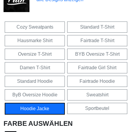
Cozy Sweatpants
Standard T-Shirt
Hausmarke Shirt
Fairtrade T-Shirt
Oversize T-Shirt
BYB Oversize T-Shirt
Damen T-Shirt
Fairtrade Girl Shirt
Standard Hoodie
Fairtrade Hoodie
ByB Oversize Hoodie
Sweatshirt
Sportbeutel
Hoodie Jacke
FARBE AUSWÄHLEN