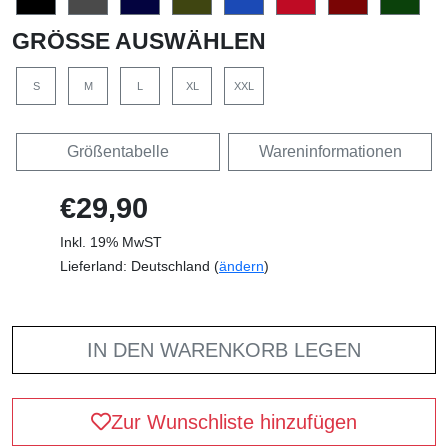
GRÖSSE AUSWÄHLEN
S
M
L
XL
XXL
Größentabelle
Wareninformationen
€29,90
Inkl. 19% MwST
Lieferland: Deutschland (
ändern
)
IN DEN WARENKORB LEGEN
Zur Wunschliste hinzufügen