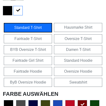
Hausmarke Shirt
Standard T-Shirt
Fairtrade T-Shirt
Oversize T-Shirt
BYB Oversize T-Shirt
Damen T-Shirt
Fairtrade Girl Shirt
Standard Hoodie
Fairtrade Hoodie
Oversize Hoodie
ByB Oversize Hoodie
Sweatshirt
FARBE AUSWÄHLEN