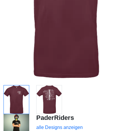
PaderRiders
alle Designs anzeigen