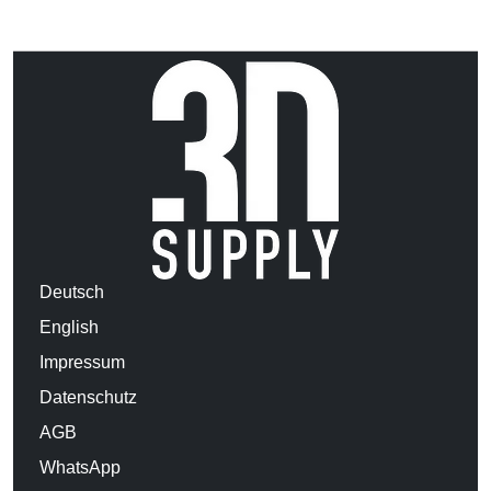
Deutsch
English
Impressum
Datenschutz
AGB
WhatsApp