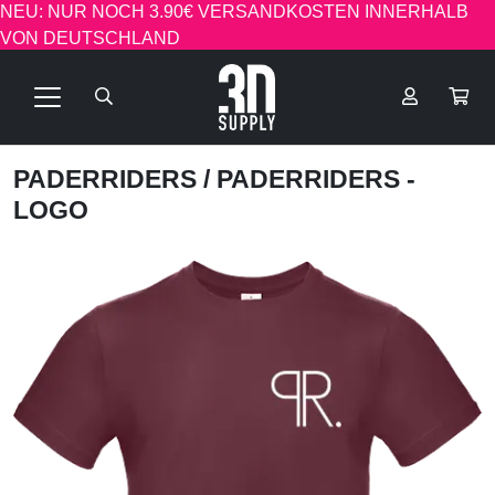
NEU: NUR NOCH 3.90€ VERSANDKOSTEN INNERHALB
VON DEUTSCHLAND
PADERRIDERS
/ PADERRIDERS -
LOGO