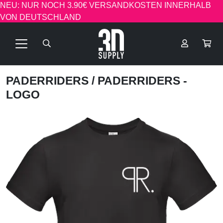
NEU: NUR NOCH 3.90€ VERSANDKOSTEN INNERHALB
VON DEUTSCHLAND
PADERRIDERS
/ PADERRIDERS -
LOGO