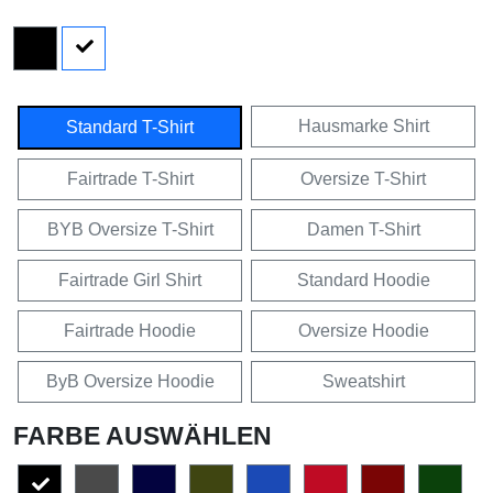
Hausmarke Shirt
Standard T-Shirt
Fairtrade T-Shirt
Oversize T-Shirt
BYB Oversize T-Shirt
Damen T-Shirt
Fairtrade Girl Shirt
Standard Hoodie
Fairtrade Hoodie
Oversize Hoodie
ByB Oversize Hoodie
Sweatshirt
FARBE AUSWÄHLEN