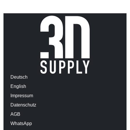
Deutsch
English
Impressum
Datenschutz
AGB
WhatsApp