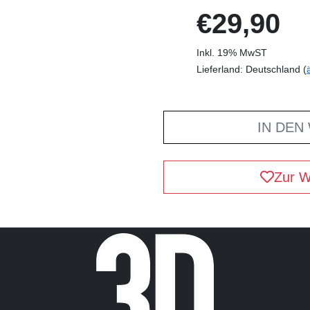
€29,90
Inkl. 19% MwST
Lieferland: Deutschland (
IN DEN
Zur W