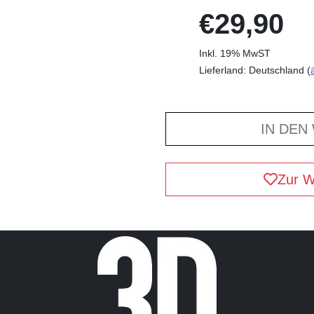
€29,90
Inkl. 19% MwST
Lieferland: Deutschland (
IN DEN
Zur W