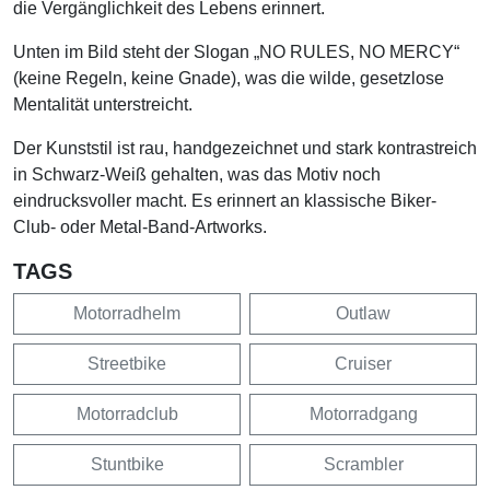
die Vergänglichkeit des Lebens erinnert.
Unten im Bild steht der Slogan „NO RULES, NO MERCY“
(keine Regeln, keine Gnade), was die wilde, gesetzlose
Mentalität unterstreicht.
Der Kunststil ist rau, handgezeichnet und stark kontrastreich
in Schwarz-Weiß gehalten, was das Motiv noch
eindrucksvoller macht. Es erinnert an klassische Biker-
Club- oder Metal-Band-Artworks.
TAGS
Motorradhelm
Outlaw
Streetbike
Cruiser
Motorradclub
Motorradgang
Stuntbike
Scrambler