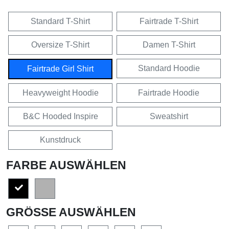
Standard T-Shirt
Fairtrade T-Shirt
Oversize T-Shirt
Damen T-Shirt
Standard Hoodie
Fairtrade Girl Shirt
Heavyweight Hoodie
Fairtrade Hoodie
B&C Hooded Inspire
Sweatshirt
Kunstdruck
FARBE AUSWÄHLEN
GRÖSSE AUSWÄHLEN