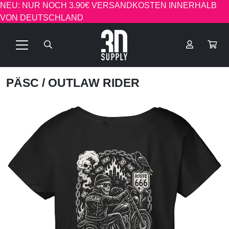
NEU: NUR NOCH 3.90€ VERSANDKOSTEN INNERHALB
VON DEUTSCHLAND
PÄSC
/ OUTLAW RIDER