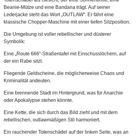
Beanie-Mütze und eine Bandana trägt. Auf seiner
Lederjacke steht das Wort „OUTLAW“. Er fährt eine
klassische Chopper-Maschine mit einer tiefen Sitzposition.
Die Umgebung ist voller rebellischer und düsterer
Symbolik:
Eine „Route 666“-Straßentafel mit Einschusslöchern, auf
der ein Rabe sitzt.
Fliegende Geldscheine, die möglicherweise Chaos und
Kriminalität andeuten.
Eine brennende Stadt im Hintergrund, was für Anarchie
oder Apokalypse stehen könnte.
Eine Kette, die sich durch das Bild zieht und mit dem
rebellischen, outlawmäßigen Stil harmoniert.
Ein rauchender Totenschädel auf der linken Seite, was an