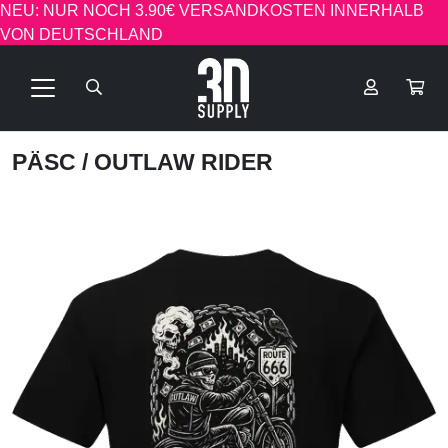
NEU: NUR NOCH 3.90€ VERSANDKOSTEN INNERHALB
VON DEUTSCHLAND
PÄSC
/ OUTLAW RIDER