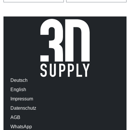
Deutsch
English
Impressum
Datenschutz
AGB
WhatsApp