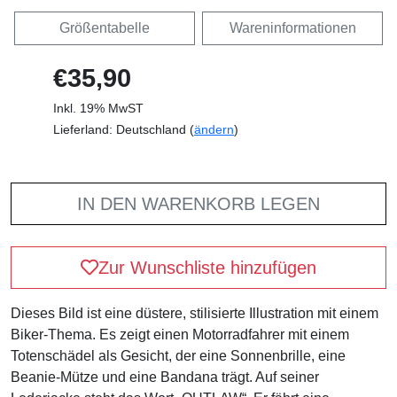
Größentabelle
Wareninformationen
€35,90
Inkl. 19% MwST
Lieferland: Deutschland (
ändern
)
IN DEN WARENKORB LEGEN
Zur Wunschliste hinzufügen
Dieses Bild ist eine düstere, stilisierte Illustration mit einem
Biker-Thema. Es zeigt einen Motorradfahrer mit einem
Totenschädel als Gesicht, der eine Sonnenbrille, eine
Beanie-Mütze und eine Bandana trägt. Auf seiner