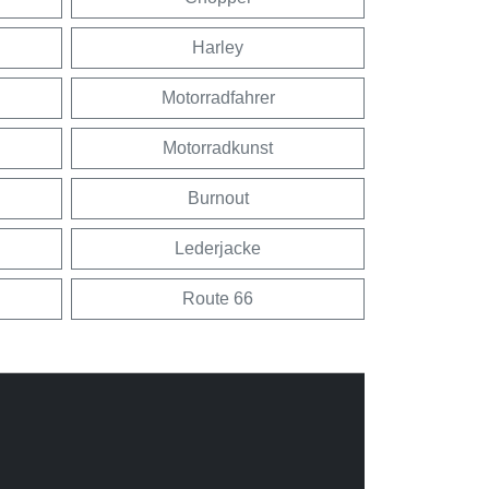
Harley
Motorradfahrer
Motorradkunst
Burnout
Lederjacke
Route 66