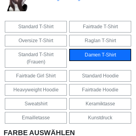
Standard T-Shirt
Fairtrade T-Shirt
Oversize T-Shirt
Raglan T-Shirt
Standard T-Shirt
Damen T-Shirt
(Frauen)
Fairtrade Girl Shirt
Standard Hoodie
Heavyweight Hoodie
Fairtrade Hoodie
Sweatshirt
Keramiktasse
Emailletasse
Kunstdruck
FARBE AUSWÄHLEN