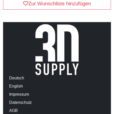
Zur Wunschliste hinzufügen
Deutsch
English
Impressum
Datenschutz
AGB