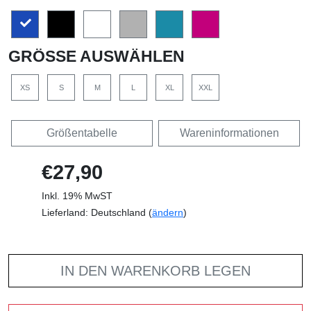
GRÖSSE AUSWÄHLEN
XS
S
M
L
XL
XXL
Größentabelle
Wareninformationen
€27,90
Inkl. 19% MwST
Lieferland: Deutschland (
ändern
)
IN DEN WARENKORB LEGEN