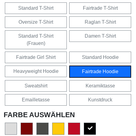
Standard T-Shirt
Fairtrade T-Shirt
Oversize T-Shirt
Raglan T-Shirt
Standard T-Shirt
Damen T-Shirt
(Frauen)
Fairtrade Girl Shirt
Standard Hoodie
Heavyweight Hoodie
Fairtrade Hoodie
Sweatshirt
Keramiktasse
Emailletasse
Kunstdruck
FARBE AUSWÄHLEN