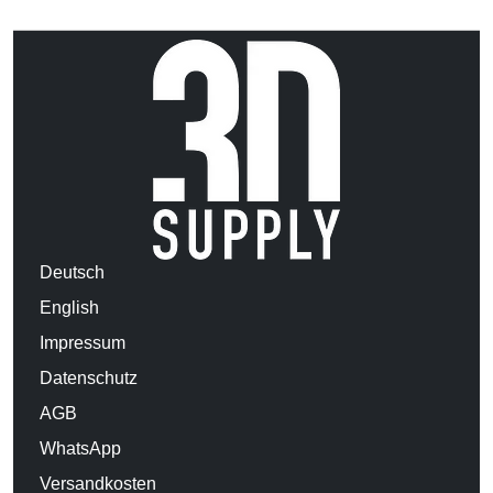
Deutsch
English
Impressum
Datenschutz
AGB
WhatsApp
Versandkosten