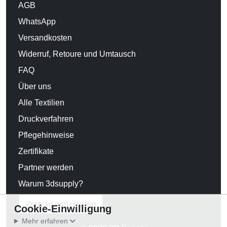
AGB
WhatsApp
Versandkosten
Widerruf, Retoure und Umtausch
FAQ
Über uns
Alle Textilien
Druckverfahren
Pflegehinweise
Zertifikate
Partner werden
Warum 3dsupply?
Vertrag widerrufen
Cookie-Einwilligung
Mehr erfahren