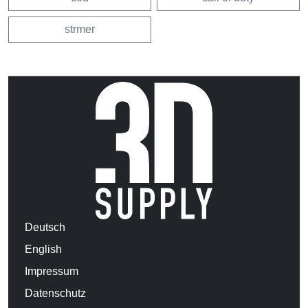
strmer
Deutsch
English
Impressum
Datenschutz