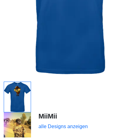
MiiMii
alle Designs anzeigen