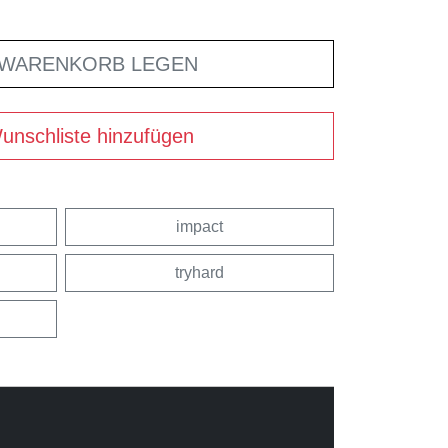
 WARENKORB LEGEN
unschliste hinzufügen
impact
tryhard