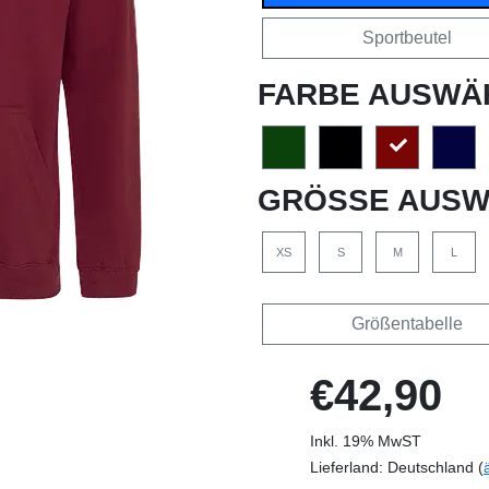
Sportbeutel
FARBE AUSWÄ
GRÖSSE AUSW
XS
S
M
L
Größentabelle
€42,90
Inkl. 19% MwST
Lieferland: Deutschland (