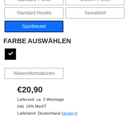
Standard Hoodie
Sweatshirt
Sportbeutel
FARBE AUSWÄHLEN
Wareninformationen
€20,90
Lieferzeit: ca. 3 Werktage
Inkl. 19% MwST
Lieferland: Deutschland (
ändern
)