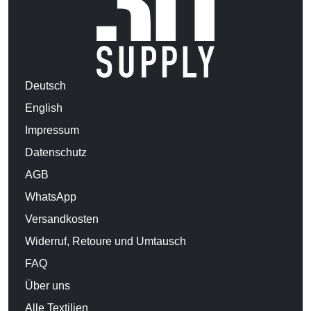
Deutsch
English
Impressum
Datenschutz
AGB
WhatsApp
Versandkosten
Widerruf, Retoure und Umtausch
FAQ
Über uns
Alle Textilien