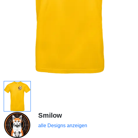
Smilow
alle Designs anzeigen