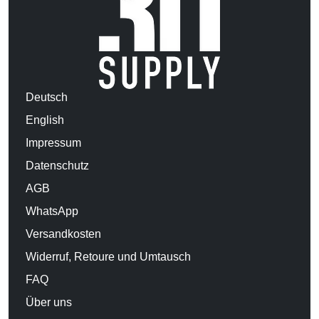
Deutsch
English
Impressum
Datenschutz
AGB
WhatsApp
Versandkosten
Widerruf, Retoure und Umtausch
FAQ
Über uns