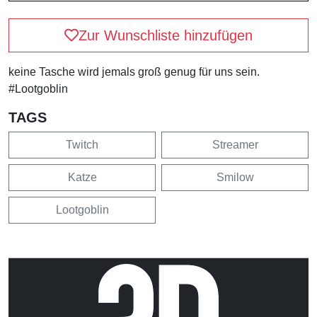
Zur Wunschliste hinzufügen
keine Tasche wird jemals groß genug für uns sein.
#Lootgoblin
TAGS
Twitch
Streamer
Katze
Smilow
Lootgoblin