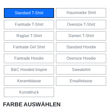
Hausmarke Shirt
Standard T-Shirt
Fairtrade T-Shirt
Oversize T-Shirt
Raglan T-Shirt
Damen T-Shirt
Fairtrade Girl Shirt
Standard Hoodie
Fairtrade Hoodie
Oversize Hoodie
B&C Hooded Inspire
Sweatshirt
Keramiktasse
Emailletasse
Kunstdruck
FARBE AUSWÄHLEN