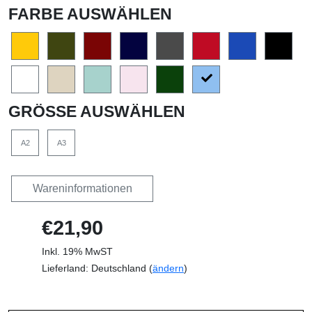
FARBE AUSWÄHLEN
GRÖSSE AUSWÄHLEN
A2
A3
Wareninformationen
€21,90
Inkl. 19% MwST
Lieferland: Deutschland (
ändern
)