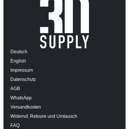
Deutsch
English
Impressum
Datenschutz
AGB
WhatsApp
Versandkosten
Widerruf, Retoure und Umtausch
FAQ