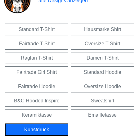
alle Designs anzeigen
Standard T-Shirt
Hausmarke Shirt
Fairtrade T-Shirt
Oversize T-Shirt
Raglan T-Shirt
Damen T-Shirt
Fairtrade Girl Shirt
Standard Hoodie
Fairtrade Hoodie
Oversize Hoodie
B&C Hooded Inspire
Sweatshirt
Keramiktasse
Emailletasse
Kunstdruck