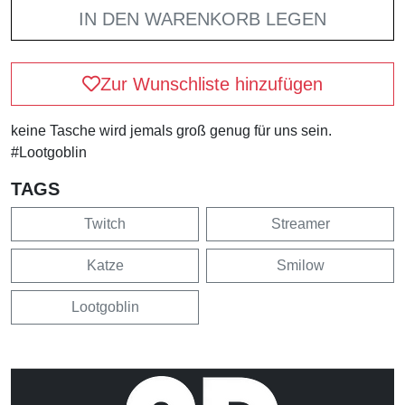
IN DEN WARENKORB LEGEN
Zur Wunschliste hinzufügen
keine Tasche wird jemals groß genug für uns sein.
#Lootgoblin
TAGS
Twitch
Streamer
Katze
Smilow
Lootgoblin