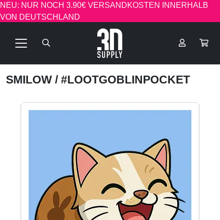
NEU: NUR NOCH 3.90€ VERSANDKOSTEN INNERHALB
VON DEUTSCHLAND
SMILOW
/ #LOOTGOBLINPOCKET