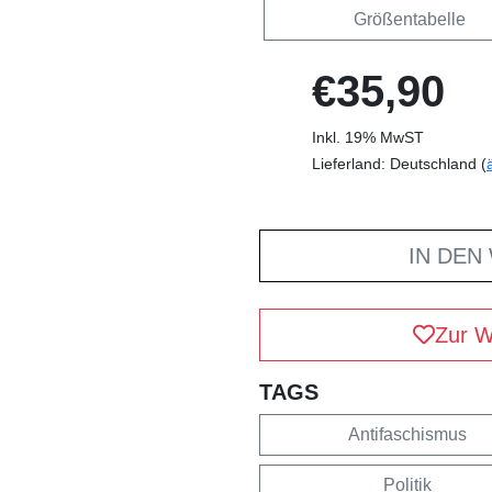
Größentabelle
€35,90
Inkl. 19% MwST
Lieferland: Deutschland (
IN DEN
Zur W
TAGS
Antifaschismus
Politik