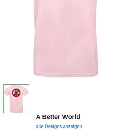
A Better World
alle Designs anzeigen