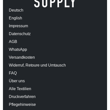
Deutsch
English
Impressum
Datenschutz
AGB
WhatsApp
Versandkosten
Widerruf, Retoure und Umtausch
FAQ
Über uns
Alle Textilien
Druckverfahren
Pflegehinweise