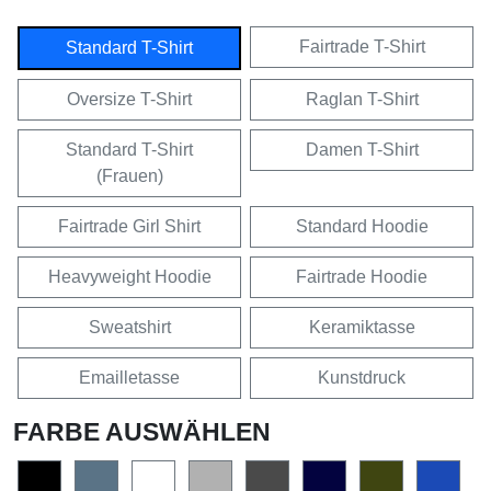
Fairtrade T-Shirt
Standard T-Shirt
Oversize T-Shirt
Raglan T-Shirt
Standard T-Shirt
Damen T-Shirt
(Frauen)
Fairtrade Girl Shirt
Standard Hoodie
Heavyweight Hoodie
Fairtrade Hoodie
Sweatshirt
Keramiktasse
Emailletasse
Kunstdruck
FARBE AUSWÄHLEN