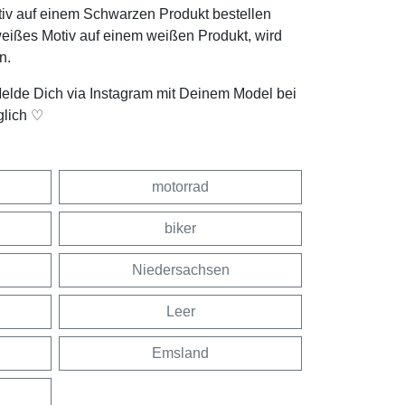
tiv auf einem Schwarzen Produkt bestellen
weißes Motiv auf einem weißen Produkt, wird
n.
Melde Dich via Instagram mit Deinem Model bei
glich ♡
motorrad
biker
Niedersachsen
Leer
Emsland