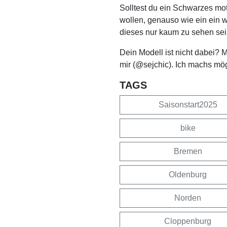
Solltest du ein Schwarzes mo
wollen, genauso wie ein ein 
dieses nur kaum zu sehen sei
Dein Modell ist nicht dabei? 
mir (@sejchic). Ich machs mö
TAGS
Saisonstart2025
bike
Bremen
Oldenburg
Norden
Cloppenburg