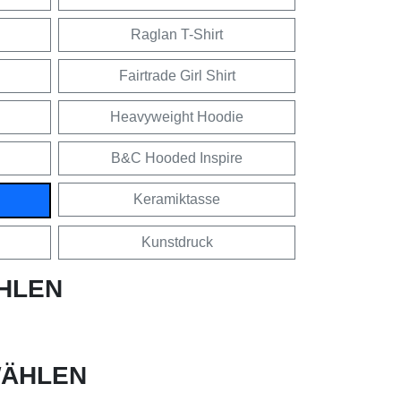
Raglan T-Shirt
Fairtrade Girl Shirt
Heavyweight Hoodie
B&C Hooded Inspire
Keramiktasse
Kunstdruck
HLEN
ÄHLEN