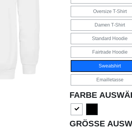
Oversize T-Shirt
Damen T-Shirt
Standard Hoodie
Fairtrade Hoodie
Sweatshirt
Emailletasse
FARBE AUSWÄ
GRÖSSE AUSW